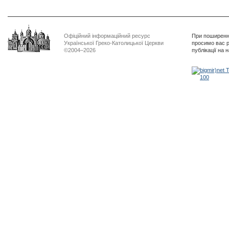
Офіційний інформаційний ресурс
При поширенні
Української Греко-Католицької Церкви
просимо вас р
©2004–2026
публікації на 