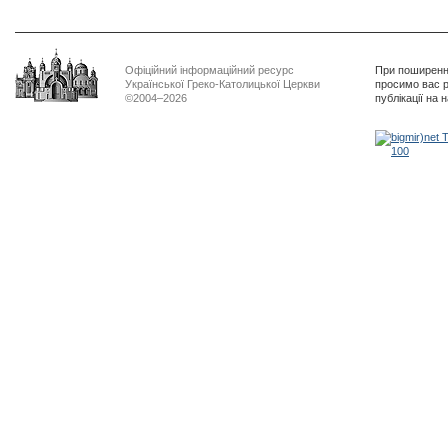
Офіційний інформаційний ресурс
При поширенні
Української Греко-Католицької Церкви
просимо вас р
©2004–2026
публікації на 