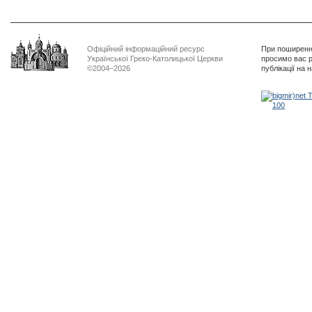
Офіційний інформаційний ресурс
При поширенні
Української Греко-Католицької Церкви
просимо вас р
©2004–2026
публікації на 