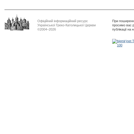
Офіційний інформаційний ресурс
При поширенні
Української Греко-Католицької Церкви
просимо вас р
©2004–2026
публікації на 