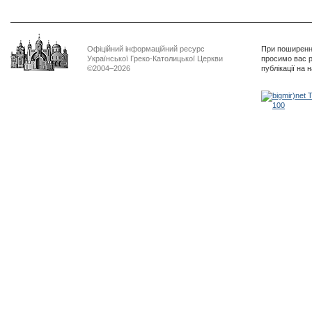
Офіційний інформаційний ресурс
При поширенні
Української Греко-Католицької Церкви
просимо вас р
©2004–2026
публікації на 