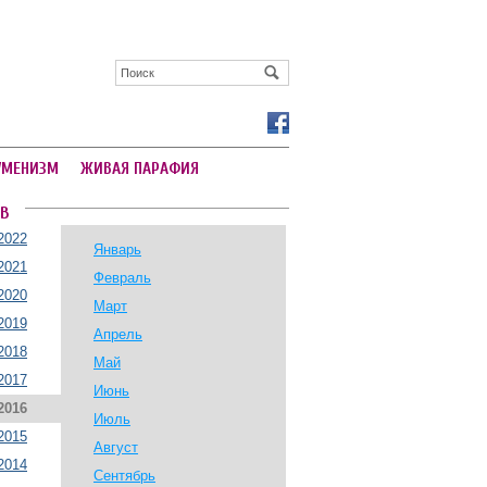
УМЕНИЗМ
ЖИВАЯ ПАРАФИЯ
В
2022
Январь
2021
Февраль
2020
Март
2019
Апрель
2018
Май
2017
Июнь
2016
Июль
2015
Август
2014
Сентябрь