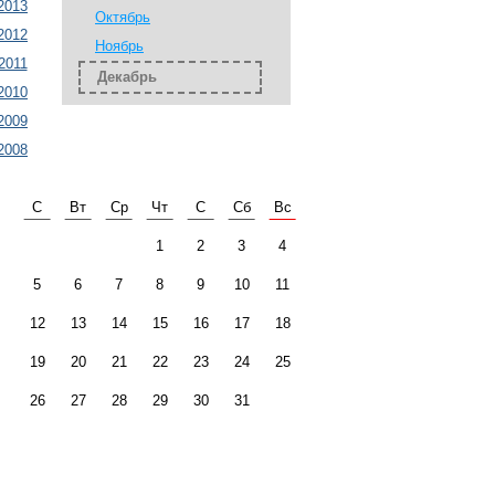
2013
Октябрь
2012
Ноябрь
2011
Декабрь
2010
2009
2008
С
Вт
Ср
Чт
С
Сб
Вс
1
2
3
4
5
6
7
8
9
10
11
12
13
14
15
16
17
18
19
20
21
22
23
24
25
26
27
28
29
30
31