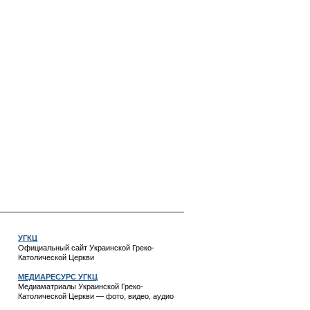
УГКЦ
Официальный сайт Украинской Греко-
Католической Церкви
МЕДИАРЕСУРС УГКЦ
Медиаматриалы Украинской Греко-
Католической Церкви — фото, видео, аудио