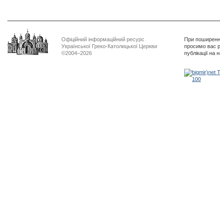
Офіційний інформаційний ресурс
При поширенні
Української Греко-Католицької Церкви
просимо вас р
©2004–2026
публікації на 