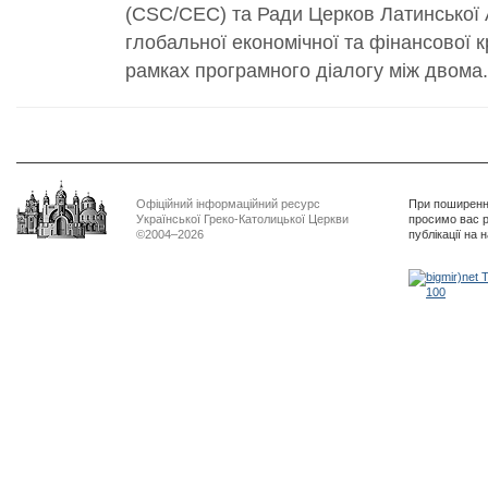
(CSC/CEC) та Ради Церков Латинської 
глобальної економічної та фінансової к
рамках програмного діалогу між двома.
Офіційний інформаційний ресурс
При поширенні
Української Греко-Католицької Церкви
просимо вас р
©2004–2026
публікації на 