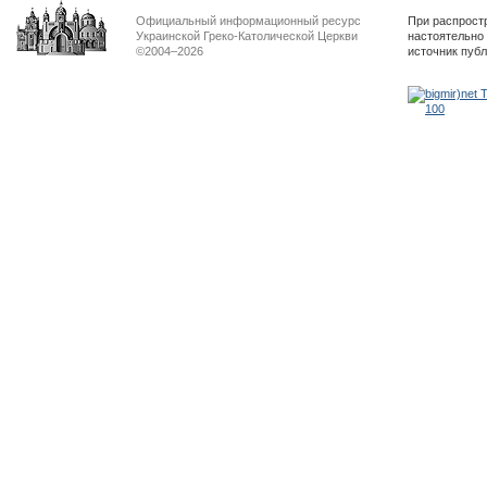
Официальный информационный ресурс
При распрост
Украинской Греко-Католической Церкви
настоятельно
©2004–2026
источник пуб