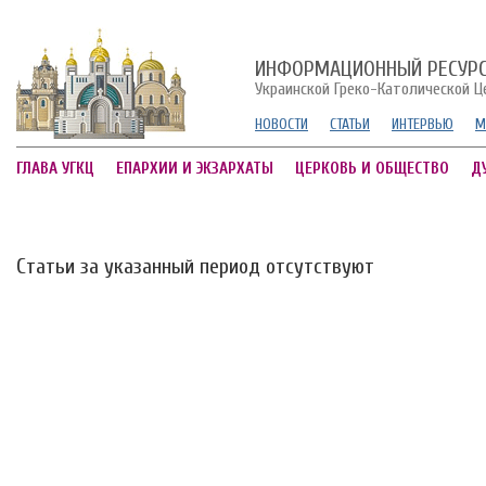
ИНФОРМАЦИОННЫЙ РЕСУР
Украинской Греко-Католической Ц
НОВОСТИ
СТАТЬИ
ИНТЕРВЬЮ
М
ГЛАВА УГКЦ
ЕПАРХИИ И ЭКЗАРХАТЫ
ЦЕРКОВЬ И ОБЩЕСТВО
Д
Статьи за указанный период отсутствуют