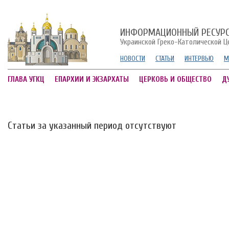
ИНФОРМАЦИОННЫЙ РЕСУР
Украинской Греко-Католической Ц
НОВОСТИ
СТАТЬИ
ИНТЕРВЬЮ
М
ГЛАВА УГКЦ
ЕПАРХИИ И ЭКЗАРХАТЫ
ЦЕРКОВЬ И ОБЩЕСТВО
Д
Статьи за указанный период отсутствуют