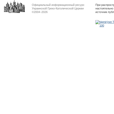
Официальный информационный ресурс
При распрост
Украинской Греко-Католической Церкви
настоятельно
©2004–2026
источник пуб