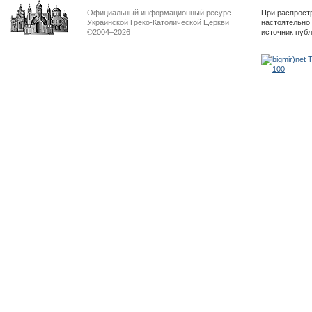
Официальный информационный ресурс
При распрост
Украинской Греко-Католической Церкви
настоятельно
©2004–2026
источник пуб