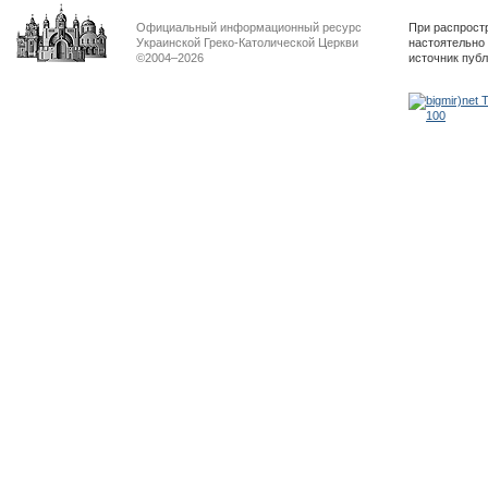
Официальный информационный ресурс
При распрост
Украинской Греко-Католической Церкви
настоятельно
©2004–2026
источник пуб