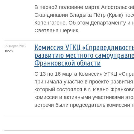
В первой половине марта Апостольский
Скандинавии Владыка Пётр (Крык) пос
Копенгагене. Об этом Департаменту 
Светлана Перчик.
Комиссия УГКЦ «Справедливость
25 марта 2012
10:23
развитию местного самоуправле
Франковской области
С 13 по 16 марта Комиссия УГКЦ «Спр
принимала участие в проекте развития
который состоялся в г. Ивано-Франков
комиссии и активными участниками эт
встречи были председатель комиссии п