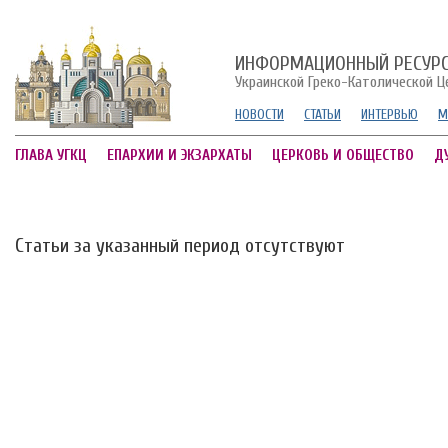
ИНФОРМАЦИОННЫЙ РЕСУР
Украинской Греко-Католической Ц
НОВОСТИ
СТАТЬИ
ИНТЕРВЬЮ
М
ГЛАВА УГКЦ
ЕПАРХИИ И ЭКЗАРХАТЫ
ЦЕРКОВЬ И ОБЩЕСТВО
Д
Статьи за указанный период отсутствуют