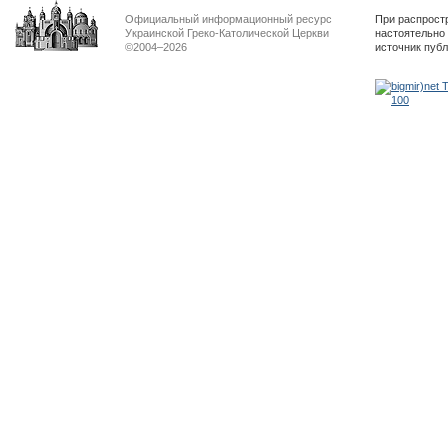
Официальный информационный ресурс
При распрост
Украинской Греко-Католической Церкви
настоятельно
©2004–2026
источник пуб