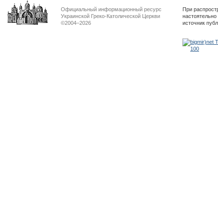
Официальный информационный ресурс
При распрост
Украинской Греко-Католической Церкви
настоятельно
©2004–2026
источник пуб