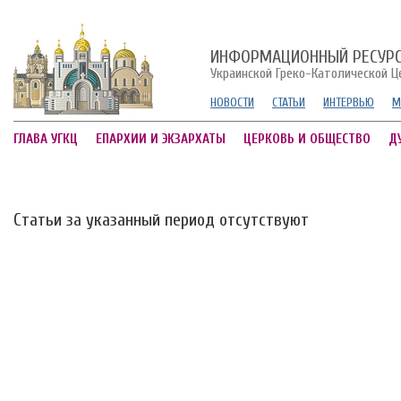
ИНФОРМАЦИОННЫЙ РЕСУР
Украинской Греко-Католической Ц
НОВОСТИ
СТАТЬИ
ИНТЕРВЬЮ
М
ГЛАВА УГКЦ
ЕПАРХИИ И ЭКЗАРХАТЫ
ЦЕРКОВЬ И ОБЩЕСТВО
Д
Статьи за указанный период отсутствуют