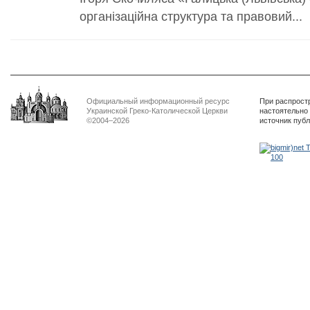
організаційна структура та правовий...
Официальный информационный ресурс
При распрост
Украинской Греко-Католической Церкви
настоятельно
©2004–2026
источник пуб