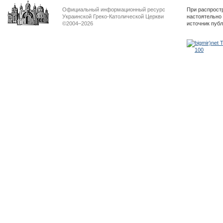
Официальный информационный ресурс
При распрост
Украинской Греко-Католической Церкви
настоятельно
©2004–2026
источник пуб