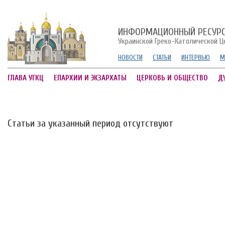
ИНФОРМАЦИОННЫЙ РЕСУР
Украинской Греко-Католической Ц
НОВОСТИ
СТАТЬИ
ИНТЕРВЬЮ
М
ГЛАВА УГКЦ
ЕПАРХИИ И ЭКЗАРХАТЫ
ЦЕРКОВЬ И ОБЩЕСТВО
Д
Статьи за указанный период отсутствуют