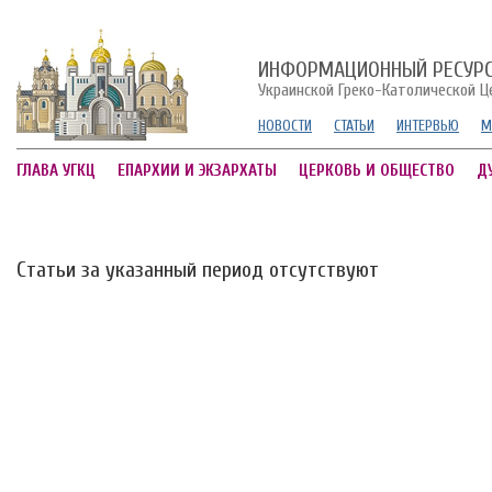
ИНФОРМАЦИОННЫЙ РЕСУР
Украинской Греко-Католической Ц
НОВОСТИ
СТАТЬИ
ИНТЕРВЬЮ
М
ГЛАВА УГКЦ
ЕПАРХИИ И ЭКЗАРХАТЫ
ЦЕРКОВЬ И ОБЩЕСТВО
Д
Статьи за указанный период отсутствуют