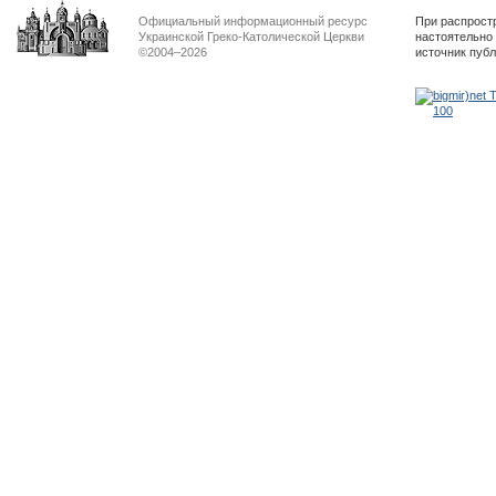
Официальный информационный ресурс
При распрост
Украинской Греко-Католической Церкви
настоятельно
©2004–2026
источник пуб