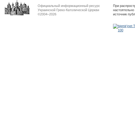
Официальный информационный ресурс
При распрост
Украинской Греко-Католической Церкви
настоятельно
©2004–2026
источник пуб