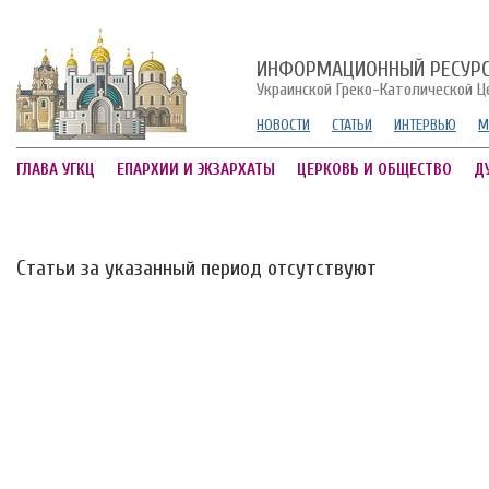
ИНФОРМАЦИОННЫЙ РЕСУР
Украинской Греко-Католической Ц
НОВОСТИ
СТАТЬИ
ИНТЕРВЬЮ
М
ГЛАВА УГКЦ
ЕПАРХИИ И ЭКЗАРХАТЫ
ЦЕРКОВЬ И ОБЩЕСТВО
Д
Статьи за указанный период отсутствуют