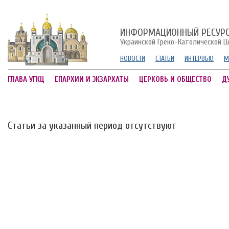
ИНФОРМАЦИОННЫЙ РЕСУР
Украинской Греко-Католической Ц
НОВОСТИ
СТАТЬИ
ИНТЕРВЬЮ
М
ГЛАВА УГКЦ
ЕПАРХИИ И ЭКЗАРХАТЫ
ЦЕРКОВЬ И ОБЩЕСТВО
Д
Статьи за указанный период отсутствуют