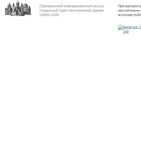
Официальный информационный ресурс
При распрост
Украинской Греко-Католической Церкви
настоятельно
©2004–2026
источник пуб