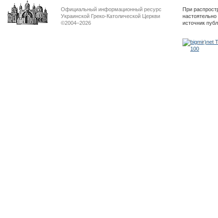
Официальный информационный ресурс
При распрост
Украинской Греко-Католической Церкви
настоятельно
©2004–2026
источник пуб