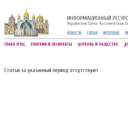
ИНФОРМАЦИОННЫЙ РЕСУР
Украинской Греко-Католической Ц
НОВОСТИ
СТАТЬИ
ИНТЕРВЬЮ
М
ГЛАВА УГКЦ
ЕПАРХИИ И ЭКЗАРХАТЫ
ЦЕРКОВЬ И ОБЩЕСТВО
Д
Статьи за указанный период отсутствуют