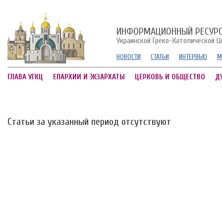
ИНФОРМАЦИОННЫЙ РЕСУР
Украинской Греко-Католической Ц
НОВОСТИ
СТАТЬИ
ИНТЕРВЬЮ
М
ГЛАВА УГКЦ
ЕПАРХИИ И ЭКЗАРХАТЫ
ЦЕРКОВЬ И ОБЩЕСТВО
Д
Статьи за указанный период отсутствуют