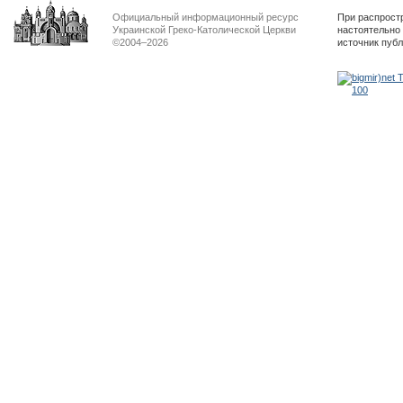
Официальный информационный ресурс
При распрост
Украинской Греко-Католической Церкви
настоятельно
©2004–2026
источник пуб