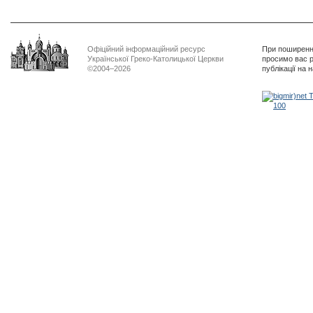
Офіційний інформаційний ресурс
При поширенні
Української Греко-Католицької Церкви
просимо вас р
©2004–2026
публікації на 