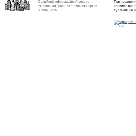
Офіційний інформаційний ресурс
При поширенні
Української Греко-Католицької Церкви
просимо вас р
©2004–2026
публікації на 