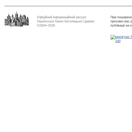
Офіційний інформаційний ресурс
При поширенні
Української Греко-Католицької Церкви
просимо вас р
©2004–2026
публікації на 