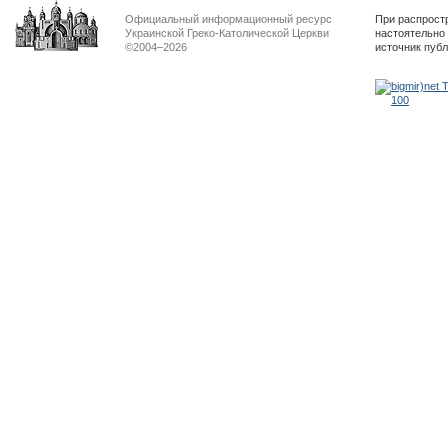
Официальный информационный ресурс
При распрост
Украинской Греко-Католической Церкви
настоятельно
©2004–2026
источник пуб