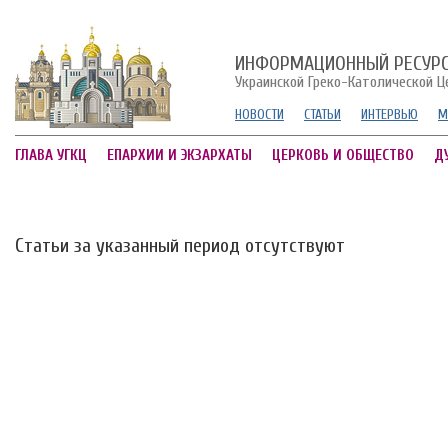
ИНФОРМАЦИОННЫЙ РЕСУР
Украинской Греко-Католической Ц
НОВОСТИ
СТАТЬИ
ИНТЕРВЬЮ
М
ГЛАВА УГКЦ
ЕПАРХИИ И ЭКЗАРХАТЫ
ЦЕРКОВЬ И ОБЩЕСТВО
Д
Статьи за указанный период отсутствуют