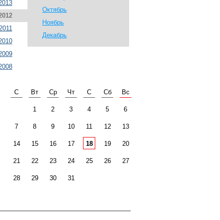
2013
Октябрь
2012
Ноябрь
2011
Декабрь
2010
2009
2008
С
Вт
Ср
Чт
С
Сб
Вс
1
2
3
4
5
6
7
8
9
10
11
12
13
14
15
16
17
18
19
20
21
22
23
24
25
26
27
28
29
30
31