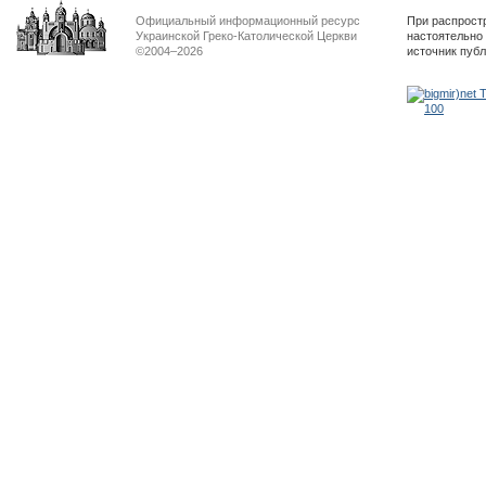
Официальный информационный ресурс
При распрост
Украинской Греко-Католической Церкви
настоятельно
©2004–2026
источник пуб