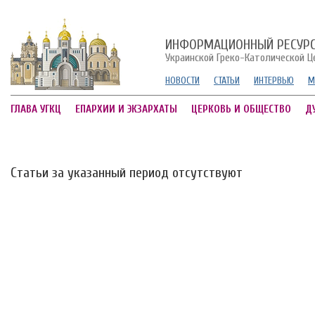
ИНФОРМАЦИОННЫЙ РЕСУР
Украинской Греко-Католической Ц
НОВОСТИ
СТАТЬИ
ИНТЕРВЬЮ
М
ГЛАВА УГКЦ
ЕПАРХИИ И ЭКЗАРХАТЫ
ЦЕРКОВЬ И ОБЩЕСТВО
Д
Статьи за указанный период отсутствуют