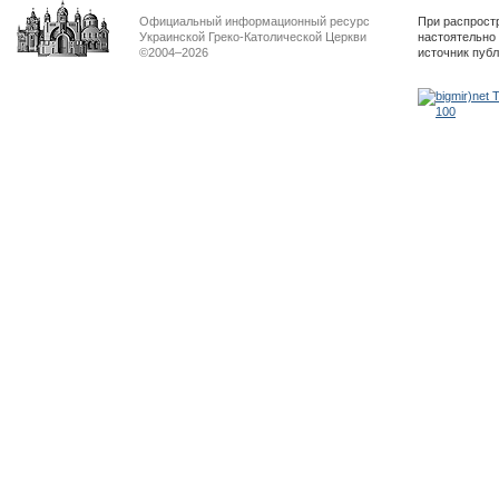
Официальный информационный ресурс
При распрост
Украинской Греко-Католической Церкви
настоятельно
©2004–2026
источник пуб