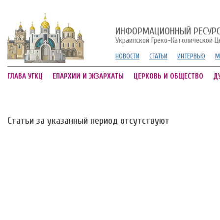
ИНФОРМАЦИОННЫЙ РЕСУР
Украинской Греко-Католической Ц
НОВОСТИ
СТАТЬИ
ИНТЕРВЬЮ
М
ГЛАВА УГКЦ
ЕПАРХИИ И ЭКЗАРХАТЫ
ЦЕРКОВЬ И ОБЩЕСТВО
Д
Статьи за указанный период отсутствуют