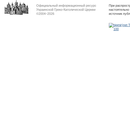
Официальный информационный ресурс
При распрост
Украинской Греко-Католической Церкви
настоятельно
©2004–2026
источник пуб