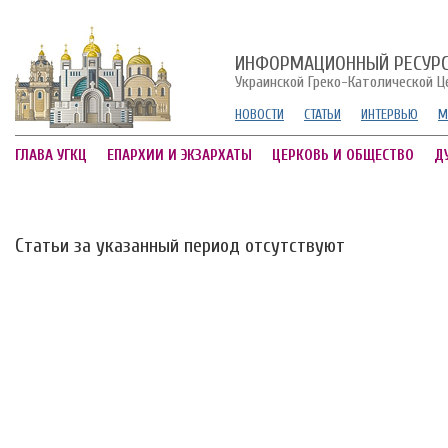
ИНФОРМАЦИОННЫЙ РЕСУР
Украинской Греко-Католической Ц
НОВОСТИ
СТАТЬИ
ИНТЕРВЬЮ
М
ГЛАВА УГКЦ
ЕПАРХИИ И ЭКЗАРХАТЫ
ЦЕРКОВЬ И ОБЩЕСТВО
Д
Статьи за указанный период отсутствуют