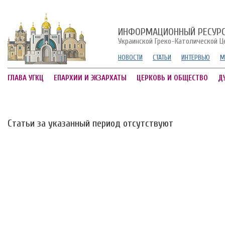
ИНФОРМАЦИОННЫЙ РЕСУР
Украинской Греко-Католической Ц
НОВОСТИ
СТАТЬИ
ИНТЕРВЬЮ
М
ГЛАВА УГКЦ
ЕПАРХИИ И ЭКЗАРХАТЫ
ЦЕРКОВЬ И ОБЩЕСТВО
Д
Статьи за указанный период отсутствуют