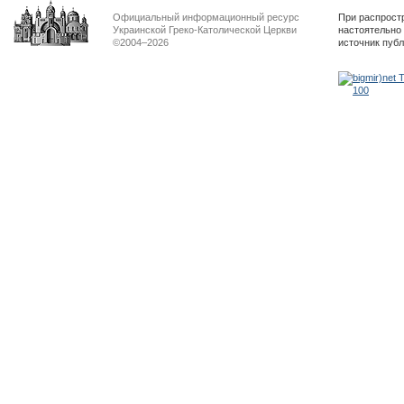
Официальный информационный ресурс
При распрост
Украинской Греко-Католической Церкви
настоятельно
©2004–2026
источник пуб