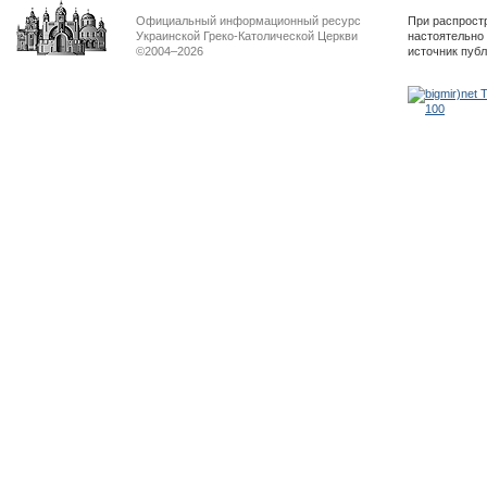
Официальный информационный ресурс
При распрост
Украинской Греко-Католической Церкви
настоятельно
©2004–2026
источник пуб