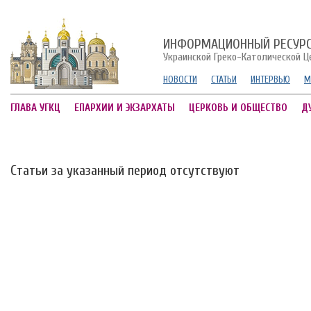
ИНФОРМАЦИОННЫЙ РЕСУР
Украинской Греко-Католической Ц
НОВОСТИ
СТАТЬИ
ИНТЕРВЬЮ
М
ГЛАВА УГКЦ
ЕПАРХИИ И ЭКЗАРХАТЫ
ЦЕРКОВЬ И ОБЩЕСТВО
Д
Статьи за указанный период отсутствуют