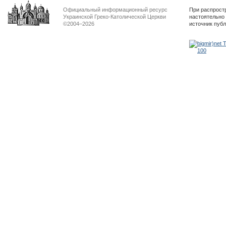
Официальный информационный ресурс
При распрост
Украинской Греко-Католической Церкви
настоятельно
©2004–2026
источник пуб