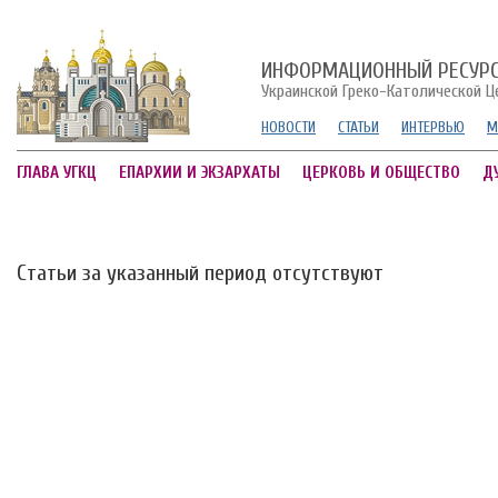
ИНФОРМАЦИОННЫЙ РЕСУР
Украинской Греко-Католической Ц
НОВОСТИ
СТАТЬИ
ИНТЕРВЬЮ
М
ГЛАВА УГКЦ
ЕПАРХИИ И ЭКЗАРХАТЫ
ЦЕРКОВЬ И ОБЩЕСТВО
Д
Статьи за указанный период отсутствуют