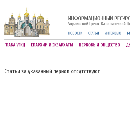
ИНФОРМАЦИОННЫЙ РЕСУР
Украинской Греко-Католической Ц
НОВОСТИ
СТАТЬИ
ИНТЕРВЬЮ
М
ГЛАВА УГКЦ
ЕПАРХИИ И ЭКЗАРХАТЫ
ЦЕРКОВЬ И ОБЩЕСТВО
Д
Статьи за указанный период отсутствуют