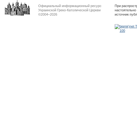
Официальный информационный ресурс
При распрост
Украинской Греко-Католической Церкви
настоятельно
©2004–2026
источник пуб