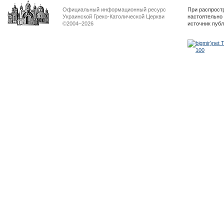
Официальный информационный ресурс
При распрост
Украинской Греко-Католической Церкви
настоятельно
©2004–2026
источник пуб