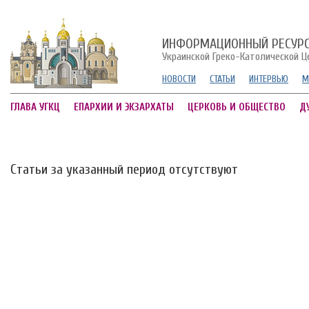
ИНФОРМАЦИОННЫЙ РЕСУР
Украинской Греко-Католической Ц
НОВОСТИ
СТАТЬИ
ИНТЕРВЬЮ
М
ГЛАВА УГКЦ
ЕПАРХИИ И ЭКЗАРХАТЫ
ЦЕРКОВЬ И ОБЩЕСТВО
Д
Статьи за указанный период отсутствуют