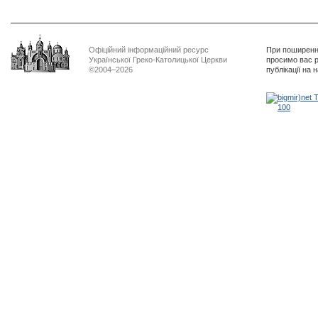
Офіційний інформаційний ресурс
При поширенні
Української Греко-Католицької Церкви
просимо вас р
©2004–2026
публікації на 