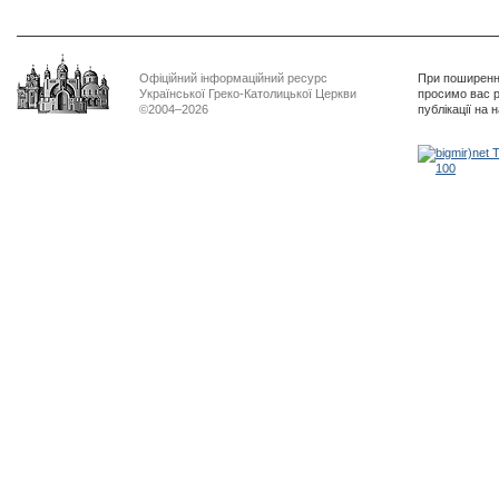
Офіційний інформаційний ресурс
При поширенні
Української Греко-Католицької Церкви
просимо вас р
©2004–2026
публікації на 