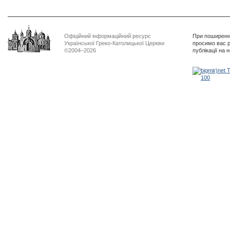
Офіційний інформаційний ресурс
При поширенні
Української Греко-Католицької Церкви
просимо вас р
©2004–2026
публікації на 