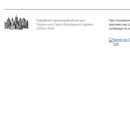
Офіційний інформаційний ресурс
При поширенні
Української Греко-Католицької Церкви
просимо вас р
©2004–2026
публікації на 