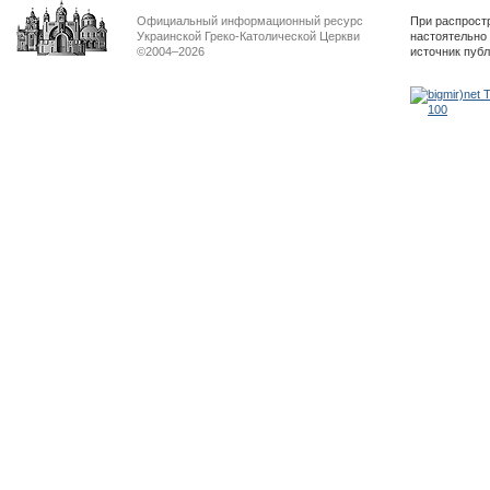
Официальный информационный ресурс
При распрост
Украинской Греко-Католической Церкви
настоятельно
©2004–2026
источник пуб