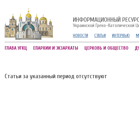
ИНФОРМАЦИОННЫЙ РЕСУР
Украинской Греко-Католической Ц
НОВОСТИ
СТАТЬИ
ИНТЕРВЬЮ
М
ГЛАВА УГКЦ
ЕПАРХИИ И ЭКЗАРХАТЫ
ЦЕРКОВЬ И ОБЩЕСТВО
Д
Статьи за указанный период отсутствуют