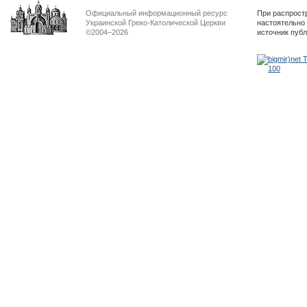
Официальный информационный ресурс
При распрост
Украинской Греко-Католической Церкви
настоятельно
©2004–2026
источник пуб