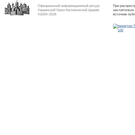
Официальный информационный ресурс
При распрост
Украинской Греко-Католической Церкви
настоятельно
©2004–2026
источник пуб