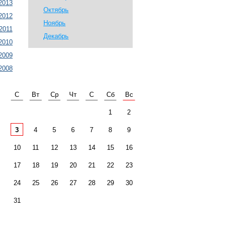
2013
Октябрь
2012
Ноябрь
2011
Декабрь
2010
2009
2008
С
Вт
Ср
Чт
С
Сб
Вс
1
2
3
4
5
6
7
8
9
10
11
12
13
14
15
16
17
18
19
20
21
22
23
24
25
26
27
28
29
30
31