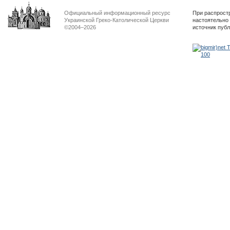
Официальный информационный ресурс
При распрост
Украинской Греко-Католической Церкви
настоятельно
©2004–2026
источник пуб