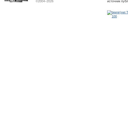
©2004–2026
источник пуб