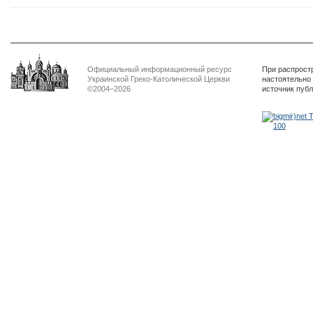
Официальный информационный ресурс
При распрост
Украинской Греко-Католической Церкви
настоятельно
©2004–2026
источник пуб