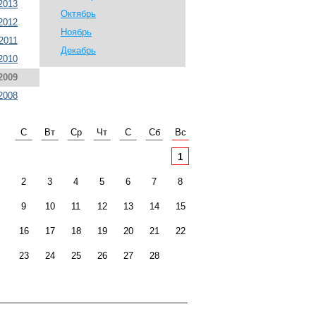
2013
Октябрь
2012
Ноябрь
2011
Декабрь
2010
2009
2008
С
Вт
Ср
Чт
С
Сб
Вс
1
2
3
4
5
6
7
8
9
10
11
12
13
14
15
16
17
18
19
20
21
22
23
24
25
26
27
28