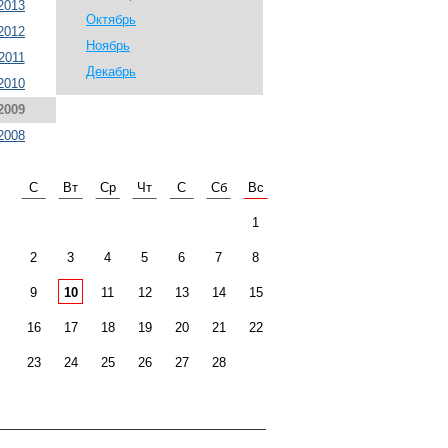
2013
Октябрь
2012
Ноябрь
2011
Декабрь
2010
2009
2008
С
Вт
Ср
Чт
С
Сб
Вс
1
2
3
4
5
6
7
8
9
10
11
12
13
14
15
16
17
18
19
20
21
22
23
24
25
26
27
28