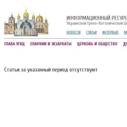
ИНФОРМАЦИОННЫЙ РЕСУР
Украинской Греко-Католической Ц
НОВОСТИ
СТАТЬИ
ИНТЕРВЬЮ
М
ГЛАВА УГКЦ
ЕПАРХИИ И ЭКЗАРХАТЫ
ЦЕРКОВЬ И ОБЩЕСТВО
Д
Статьи за указанный период отсутствуют