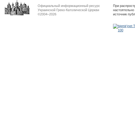
Официальный информационный ресурс
При распрост
Украинской Греко-Католической Церкви
настоятельно
©2004–2026
источник пуб