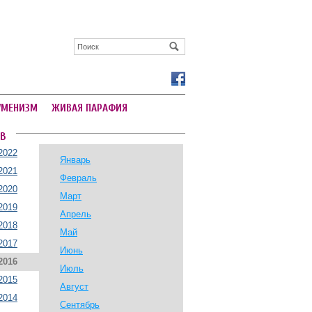
УМЕНИЗМ
ЖИВАЯ ПАРАФИЯ
В
2022
Январь
2021
Февраль
2020
Март
2019
Апрель
2018
Май
2017
Июнь
2016
Июль
2015
Август
2014
Сентябрь