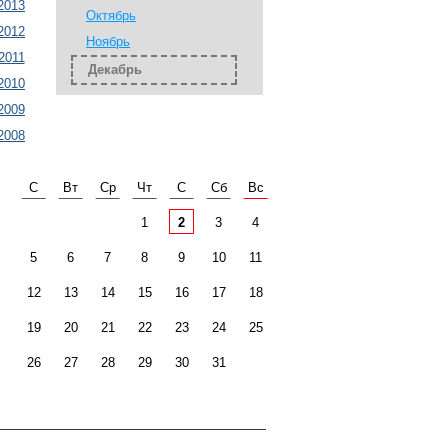
2013
Октябрь
2012
Ноябрь
2011
Декабрь
2010
2009
2008
С
Вт
Ср
Чт
С
Сб
Вс
1
2
3
4
5
6
7
8
9
10
11
12
13
14
15
16
17
18
19
20
21
22
23
24
25
26
27
28
29
30
31