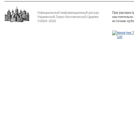
Официальный информационный ресурс
При распрост
Украинской Греко-Католической Церкви
настоятельно
©2004–2026
источник пуб