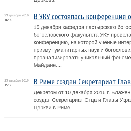
В УКУ состоялась конференция 
23 декабря 2016
16:02
15 декабря кафедра пастырского бого
богословского факультета УКУ провела
конференцию, на которой учёные инте
призму гуманитарных наук и богослови
проанализировать уникальный феноме
Майдане....
В Риме создан Секретариат Гла
23 декабря 2016
15:55
Декретом от 10 декабря 2016 г. Блаж
создан Секретариат Отца и Главы Укра
Церкви в Риме.